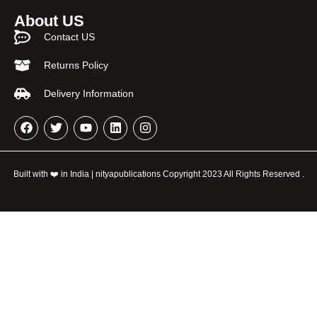
About US
Contact US
Returns Policy
Delivery Information
Built with ❤️ in India | nityapublications Copyright 2023 All Rights Reserved .