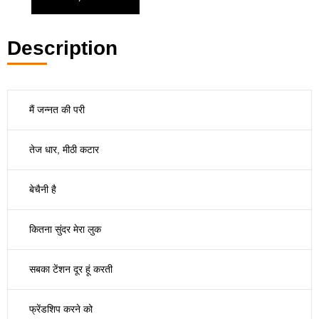
Description
मैं जन्नत की परी
तेज धार, मीठी कटार
बेचैनी है
कितना सुंदर मेरा लुक
सबका टेंशन दूर हूं करती
फ्रेंडशिप करने को