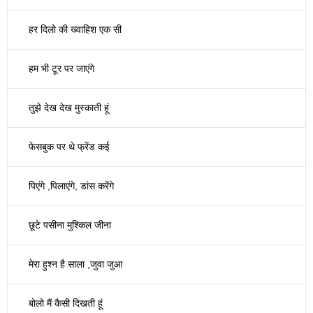
हर दिलो की ख्वाहिश एक सी
हम भी टूर पर जाएंगे
तुझे देख देख मुस्काती हूं
फेसबुक पर थे फ्रेंड कई
पिएंगे ,पिलाएंगे, डांस करेंगे
छूटे पसीना मुश्किल जीना
मेरा हुश्न है साला ,जुवा जुआ
बोलो मैं कैसी दिखती हूं