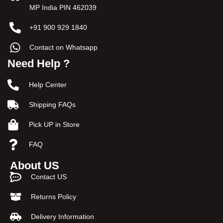
MP India PIN 462039
+91 900 929 1840
Contact on Whatsapp
Need Help ?
Help Center
Shipping FAQs
Pick UP in Store
FAQ
About US
Contact US
Returns Policy
Delivery Information