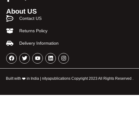
About US
Contact US
Returns Policy
Delivery Information
Built with ❤️ in India | nityapublications Copyright 2023 All Rights Reserved .